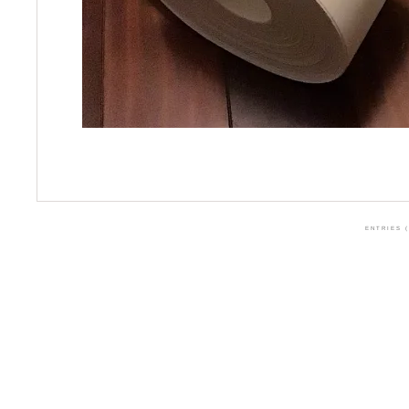
ENTRIES (