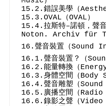
Music）
15.2.錯誤美學（Aesthe
15.3.OVAL（OVAL）
15.4.拉斯特–諾頓，聲音
Noton. Archiv für 
16.聲音裝置（Sound In
16.1.聲音裝置？（Sound
16.2.能量轉換（Energy
16.3.身體空間（Body 
16.4.聲音雕塑（Sound 
16.5.廣播空間（Radio 
16.6.錄影之聲（Video 