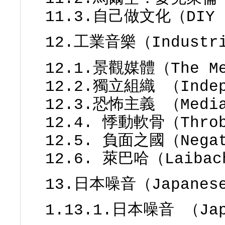
11.3.自己做文化（DIY 
12.工業音樂（Industri
12.1.景觀媒體（The Me
12.2.獨立組織 （Indepe
12.3.恐怖主義 （Media
12.4. 悸動軟骨（Throb
12.5. 負面之國（Negat
12.6. 萊巴哈（Laibac
13.日本噪音（Japanese
1.13.1.日本噪音 （Jap