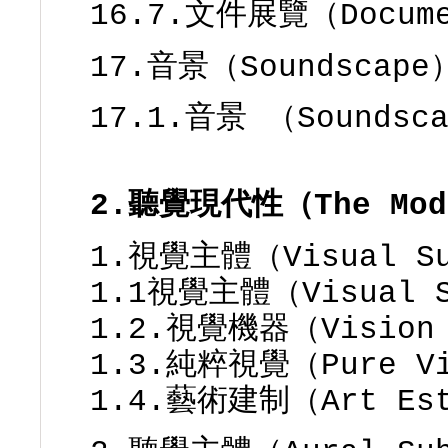
16.7.文件展覽（Docume
17.音景（Soundscape
17.1.音景 （Soundsc
2.聽覺現代性（The Mode
1.視覺主體（Visual Su
1.1視覺主體（Visual S
1.2.視覺機器（Vision 
1.3.純粹視覺（Pure V
1.4.藝術建制（Art Est