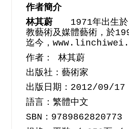
作者簡介
林其蔚
1971年出生於
教藝術及媒體藝術，於19
迄今，www.linchiwei
作者：
林其蔚
出版社：
藝術家
出版日期：2012/09/17
語言：繁體中文
SBN：9789862820773