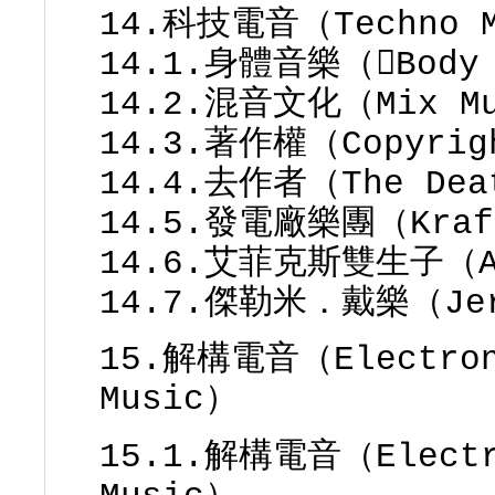
14.科技電音（Techno 
14.1.身體音樂（Body 
14.2.混音文化（Mix Mu
14.3.著作權（Copyrig
14.4.去作者（The Deat
14.5.發電廠樂團（Kraf
14.6.艾菲克斯雙生子（Ap
14.7.傑勒米．戴樂（Jer
15.解構電音（Electroni
Music）
15.1.解構電音（Electro