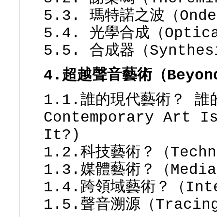
5.3. 瑪特諾之波（Onde 
5.4. 光學合成（Optica
5.5. 合成器（Synthes
4.超越聲音藝術（Beyond
1.1.誰的現代藝術？ 誰的
Contemporary Art I
It?)
1.2.科技藝術？（Techn
1.3.媒體藝術？（Media
1.4.跨領域藝術？（Inter
1.5.聲音溯源（Tracing 