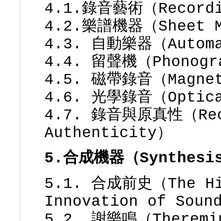
4.1.錄音藝術（Recordi
4.2.樂譜機器（Sheet M
4.3. 自動樂器（Automa
4.4. 留聲機（Phonogr
4.5. 磁帶錄音（Magnet
4.6. 光學錄音（Optica
4.7. 錄音與原真性（Reco
Authenticity）
5.合成機器（Synthesis
5.1. 合成前史（The His
Innovation of Soun
5.2. 謝樂鳴（Theremi