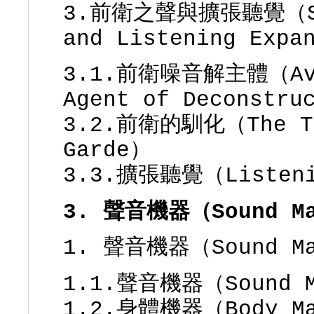
3.前衛之聲與擴張聽覺（Sou
and Listening Expa
3.1.前衛噪音解主體（Avan
Agent of Deconstru
3.2.前衛的馴化（The Ta
Garde）
3.3.擴張聽覺（Listeni
3. 聲音機器（Sound Ma
1. 聲音機器（Sound Ma
1.1.聲音機器（Sound M
1.2.身體機器（Body Ma